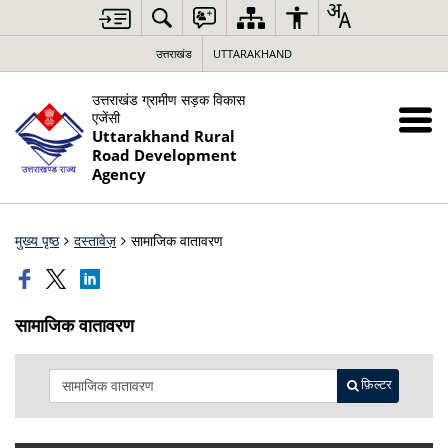
उत्तराखंड
UTTARAKHAND
उत्तराखंड ग्रामीण सड़क विकास
एजेंसी
Uttarakhand Rural
Road Development
Agency
मुख्य पृष्ठ
दस्तावेज़
सामाजिक वातावरण
सामाजिक वातावरण
फ़िल्टर