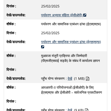
25/02/2025
पर्यावरण अभ्यास संहिता (ईसीओपी)
पर्यावरण और सामाजिक प्रबंधन ढांचा (ईएसएमएफ)
25/02/2025
पर्यावरण और सामाजिक प्रबंधन ढांचा (ईएसएमएफ)
मुआवजा मंजूरी प्रक्रिया और जिम्मेदारी
(पीएमजीएसवाई सड़कें) के संबंध में कार्यालय ज्ञापन
पहुँच योग्य संस्करण :
देखें
(1 MB)
आरआरपी-II परियोजनाओं (ईसीओपी) के लिए
ईएसएमएफ और ईसीओपी – सार्वजनिक प्रकटीकरण
पहुँच योग्य संस्करण :
देखें
(9 KB)