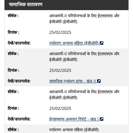
सामाजिक वातावरण
आरआरपी-II परियोजनाओं के लिए ईएसएमएफ और
ईसीओपी (ईसीओपी)
25/02/2025
पर्यावरण अभ्यास संहिता (ईसीओपी)
आरआरपी-II परियोजनाओं के लिए ईएसएमएफ और
ईसीओपी (ईसीओपी)
25/02/2025
सामाजिक प्रबंधन ढांचा - खंड II
आरआरपी-II परियोजनाओं के लिए ईएसएमएफ और
ईसीओपी (ईसीओपी)
25/02/2025
ईएसएमएफ अध्ययन रिपोर्ट - खंड I
पर्यावरण अभ्यास संहिता (ईसीओपी)