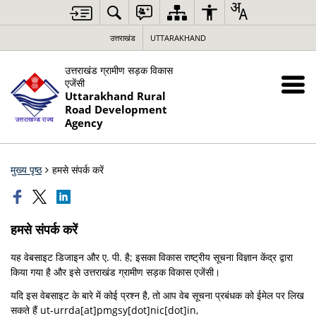
उत्तराखंड
UTTARAKHAND
उत्तराखंड ग्रामीण सड़क विकास
एजेंसी
Uttarakhand Rural
Road Development
Agency
मुख्य पृष्ठ
हमसे संपर्क करें
हमसे संपर्क करें
यह वेबसाइट डिजाइन और ए. पी. है; इसका विकास राष्ट्रीय सूचना विज्ञान केंद्र द्वारा
किया गया है और इसे उत्तराखंड ग्रामीण सड़क विकास एजेंसी।
यदि इस वेबसाइट के बारे में कोई प्रश्न है, तो आप वेब सूचना प्रबंधक को ईमेल पर लिख
सकते हैं ut-urrda[at]pmgsy[dot]nic[dot]in,