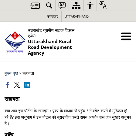
उत्तराखंड
UTTARAKHAND
उत्तराखंड ग्रामीण सड़क विकास
एजेंसी
Uttarakhand Rural
Road Development
Agency
मुख्य पृष्ठ
सहायता
सहायता
क्या आप इस पोर्टल के सामग्री / पृष्ठों के माध्यम से पहुँच / नेविगेट करने में मुश्किल हो
रहे हैं? इस अनुभाग में इस पोर्टल को ब्राउजिंग करते समय आपके पास एक सुखद अनुभव
है।
पहुँच