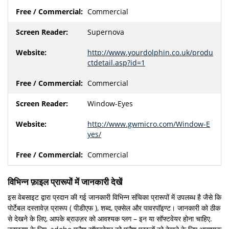
Commercial
Supernova
http://www.yourdolphin.co.uk/produ
ctdetail.asp?id=1
Commercial
Window-Eyes
http://www.gwmicro.com/Window-E
yes/
Commercial
विभिन्न फ़ाइल प्रारूपों में जानकारी देखें
इस वेबसाइट द्वारा प्रदान की गई जानकारी विभिन्न संचिका प्रारूपों में उपलब्ध है जैसे कि
पोर्टेबल दस्तावेज़ प्रारूप ( पीडीएफ ), शब्द, एक्सेल और पावरपॉइण्ट। जानकारी को ठीक
से देखने के लिए, आपके ब्राउज़र को आवश्यक प्लग – इन या सॉफ्टवेयर होना चाहिए.