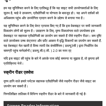
हम यह सुनिश्चित करने के लिए प्रतिबद्ध हैं कि यह साइट सभी उपयोगकर्ताओं के लिए
सुलभ है, चाहे वे उपकरण, प्रौद्योगिकी या योग्यता के बावजूद हो। यह अपने दर्शकों को
अधिकतम पहुंच और उपयोगिता प्रदान करने के उद्देश्य से बनाया गया है।
यह सुनिश्चित करने के लिए बेस्ट प्रयास किए गए हैं कि इस वेबसाइट पर सभी जानकारी
विकलांग लोगों को सुलभ है। उदाहरण के लिए, दृश्य विकलांगता वाले उपयोक्ता इस
वेबसाइट पर सहायक प्रौद्योगिकी का उपयोग कर सकते हैं जैसे स्क्रीन रीडर। कम दृष्टि
वाले उपयोक्ता उच्च कंट्रास्ट और फ़ॉंट आकार में वृद्धि विकल्पों का उपयोग कर सकते हैं.
यह वेबसाइट मेल खाती है विश्व व्यापी वेब कंसोर्शियम ( डब्ल्यू3सी ) द्वारा निर्धारित वेब
सामग्री पहुंच मार्गदर्शनों ( डब्ल्यू.सी.ए.जी. ) 2.0 का स्तर एए
यदि इस साइट की पहुंच के बारे में आपके पास कोई समस्या या सुझाव है, तो कृपया हमें
प्रतिक्रिया भेजें।
स्क्रीन रीडर एक्सेस
दृश्य हानि वाले हमारे पर्यटक सहायक प्रौद्योगिकी जैसे स्क्रीन रीडर जैसे साइट का
उपयोग कर सकते हैं।
निम्नलिखित तालिका में विभिन्न स्क्रीन रीडर के बारे में जानकारी दी गई हैः
Screen Reader Information