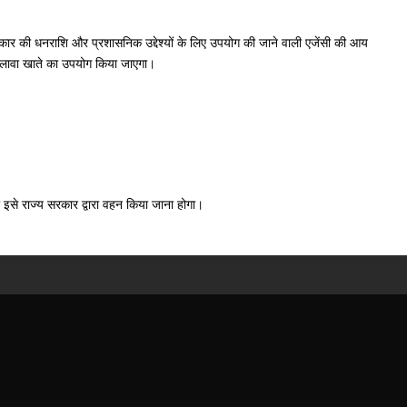
सरकार की धनराशि और प्रशासनिक उद्देश्यों के लिए उपयोग की जाने वाली एजेंसी की आय
े अलावा खाते का उपयोग किया जाएगा।
तो इसे राज्य सरकार द्वारा वहन किया जाना होगा।