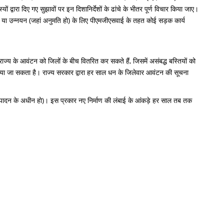
्वारा दिए गए सुझावों पर इन दिशानिर्देशों के ढांचे के भीतर पूर्ण विचार किया जाए।
िटी या उन्नयन (जहां अनुमति हो) के लिए पीएमजीएसवाई के तहत कोई सड़क कार्य
राज्य के आवंटन को जिलों के बीच वितरित कर सकते हैं, जिसमें असंबद्ध बस्तियों को
जा सकता है। राज्य सरकार द्वारा हर साल धन के जिलेवार आवंटन की सूचना
पादन के अधीन हो)। इस प्रकार नए निर्माण की लंबाई के आंकड़े हर साल तब तक