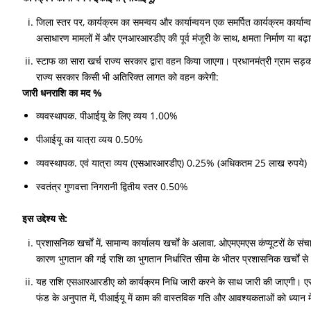
जिला स्तर पर, कार्यक्रम का समन्वय और कार्यान्वयन एक समर्पित कार्यक्रम कार्यान्
असाधारण मामलों में और एनआरआरडीए की पूर्व मंजूरी के साथ, क्षमता निर्माण या 
स्टाफ का सारा खर्च राज्य सरकार द्वारा वहन किया जाएगा। प्रधानमंत्री ग्राम 
राज्य सरकार किसी भी अतिरिक्त लागत को वहन करेगी:
जारी धनराशि का मद %
व्यवस्थापक. पीआईयू के लिए व्यय 1.00%
पीआईयू का यात्रा व्यय 0.50%
व्यवस्थापक. एवं यात्रा व्यय (एसआरआरडीए) 0.25% (अधिकतम 25 लाख रुपये)
स्वतंत्र गुणवत्ता निगरानी द्वितीय स्तर 0.50%
इस उद्देश्य से:
प्रशासनिक खर्चों में, सामान्य कार्यालय खर्चों के अलावा, ओएमएमएस कंप्यूटरों के स
कारण भुगतान की गई राशि का भुगतान निर्धारित सीमा के भीतर प्रशासनिक खर्चों स
यह राशि एसआरआरडीए को कार्यक्रम निधि जारी करने के साथ जारी की जाएगी। एसआरआर
फंड के अनुपात में, पीआईयू में काम की वास्तविक गति और आवश्यकताओं को ध्यान मे