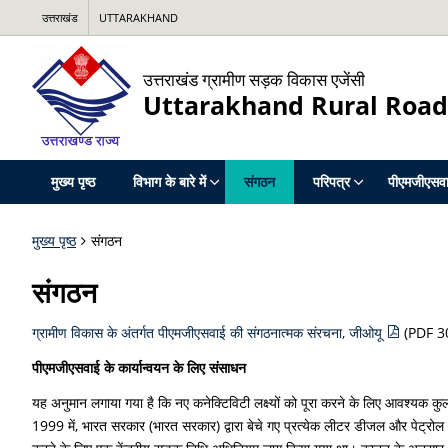
उत्तराखंड
UTTARAKHAND
उत्तराखंड ग्रामीण सड़क विकास एजेंसी
Uttarakhand Rural Roa
मुख्य पृष्ठ
विभाग के बारे में
संगठन
परिपत्र
पीएमजीएसवाई
मुख्य पृष्ठ
संगठन
संगठन
ग्रामीण विकास के अंतर्गत पीएमजीएसवाई की संगठनात्मक संरचना, जीओयू
(PDF 3
पीएमजीएसवाई के कार्यान्वयन के लिए संसाधन
यह अनुमान लगाया गया है कि नए कनेक्टिविटी लक्ष्यों को पूरा करने के लिए आवश्यक 
1999 में, भारत सरकार (भारत सरकार) द्वारा बेचे गए प्रत्येक लीटर डीजल और पेट्रोल प