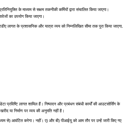
रतिनियुक्ति के माध्यम से सक्षम तकनीकी कर्मियों द्वारा संचालित किया जाएगा।
्तावेजों का उपयोग किया जाएगा।
आरडीए लागत के प्रशासनिक और यात्रा व्यय को निम्नलिखित सीमा तक पूरा किया जाएगा,
टा प्रविष्टि लागत शामिल हैं। निष्पादन और प्रबंधन संबंधी कार्यों की आउटसोर्सिंग के
रीद या निर्माण पर व्यय की अनुमति नहीं है।
ाध्यम से) आवंटित करेगा। नहीं। ए) और बी) पीआईयू को आम तौर पर उन्हें जारी किए गए