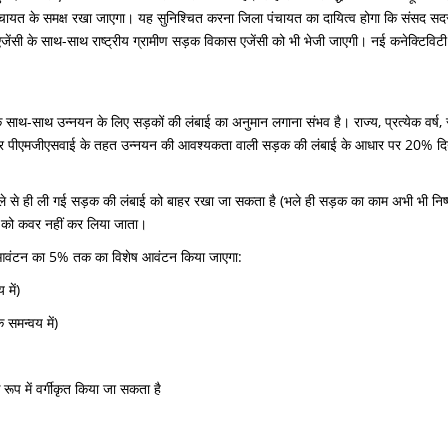
चायत के समक्ष रखा जाएगा। यह सुनिश्चित करना जिला पंचायत का दायित्व होगा कि संसद सदस्यों द
ीय एजेंसी के साथ-साथ राष्ट्रीय ग्रामीण सड़क विकास एजेंसी को भी भेजी जाएगी। नई कनेक्टिव
के साथ-साथ उन्नयन के लिए सड़कों की लंबाई का अनुमान लगाना संभव है। राज्य, प्रत्येक वर्ष, 
 पीएमजीएसवाई के तहत उन्नयन की आवश्यकता वाली सड़क की लंबाई के आधार पर 20% दिया 
 से ही ली गई सड़क की लंबाई को बाहर रखा जा सकता है (भले ही सड़क का काम अभी भी निष्
ी) को कवर नहीं कर लिया जाता।
षिक आवंटन का 5% तक का विशेष आवंटन किया जाएगा:
में)
 समन्वय में)
े रूप में वर्गीकृत किया जा सकता है