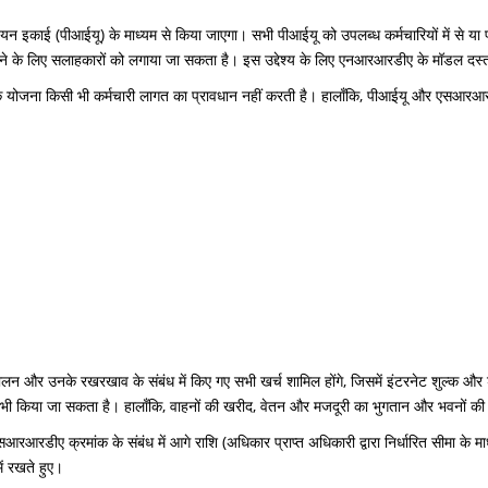
वयन इकाई (पीआईयू) के माध्यम से किया जाएगा। सभी पीआईयू को उपलब्ध कर्मचारियों में से या प्
बढ़ाने के लिए सलाहकारों को लगाया जा सकता है। इस उद्देश्य के लिए एनआरआरडीए के मॉडल दस
सड़क योजना किसी भी कर्मचारी लागत का प्रावधान नहीं करती है। हालाँकि, पीआईयू और एसआर
ंचालन और उनके रखरखाव के संबंध में किए गए सभी खर्च शामिल होंगे, जिसमें इंटरनेट शुल्क और डे
े भी किया जा सकता है। हालाँकि, वाहनों की खरीद, वेतन और मजदूरी का भुगतान और भवनों की ख
डीए क्रमांक के संबंध में आगे राशि (अधिकार प्राप्त अधिकारी द्वारा निर्धारित सीमा के म
ं रखते हुए।