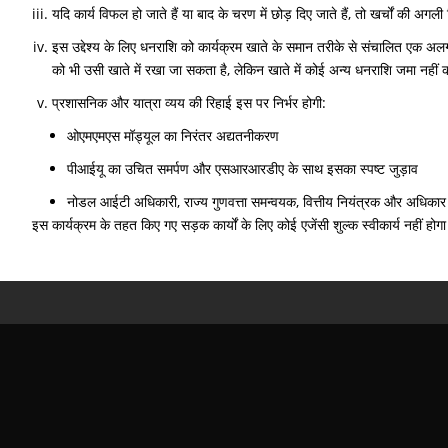
यदि कार्य विफल हो जाते हैं या बाद के चरण में छोड़ दिए जाते हैं, तो खर्चों क
इस उद्देश्य के लिए धनराशि को कार्यक्रम खाते के समान तरीके से संचालित एक अलग
को भी उसी खाते में रखा जा सकता है, लेकिन खाते में कोई अन्य धनराशि जमा नहीं 
प्रशासनिक और यात्रा व्यय की रिहाई इस पर निर्भर होगी:
ओएमएमएस मॉड्यूल का निरंतर अद्यतनीकरण
पीआईयू का उचित समर्पण और एसआरआरडीए के साथ इसका स्पष्ट जुड़ाव
नोडल आईटी अधिकारी, राज्य गुणवत्ता समन्वयक, वित्तीय नियंत्रक और अधिकार 
इस कार्यक्रम के तहत किए गए सड़क कार्यों के लिए कोई एजेंसी शुल्क स्वीकार्य नहीं होगा