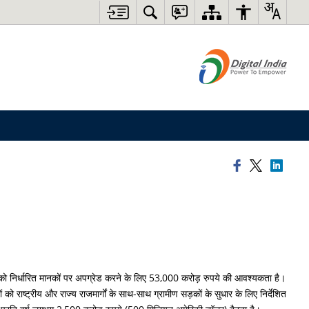
 को निर्धारित मानकों पर अपग्रेड करने के लिए 53,000 करोड़ रुपये की आवश्यकता है।
राष्ट्रीय और राज्य राजमार्गों के साथ-साथ ग्रामीण सड़कों के सुधार के लिए निर्देशित