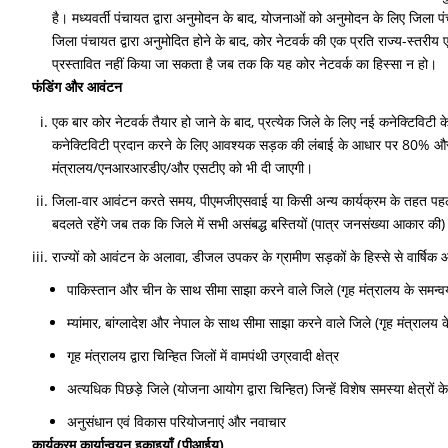
है। मध्यवर्ती पंचायत द्वारा अनुमोदन के बाद, योजनाओं को अनुमोदन के लिए जिला पं
जिला पंचायत द्वारा अनुमोदित होने के बाद, कोर नेटवर्क की एक प्रति राज्य-स्तर
प्रस्तावित नहीं किया जा सकता है जब तक कि यह कोर नेटवर्क का हिस्सा न हो।
फंडिंग और आवंटन
एक बार कोर नेटवर्क तैयार हो जाने के बाद, प्रत्येक जिले के लिए नई कनेक्टिविटी 
कनेक्टिविटी प्रदान करने के लिए आवश्यक सड़क की लंबाई के आधार पर 80% और
मंत्रालय/एनआरआरडीए/और एसटीए को भी दी जाएगी।
जिला-वार आवंटन करते समय, पीएमजीएसवाई या किसी अन्य कार्यक्रम के तहत पहले
बदलते रहेंगे जब तक कि जिले में सभी असंबद्ध बस्तियों (पात्र जनसंख्या आकार क
राज्यों को आवंटन के अलावा, डीजल उपकर के ग्रामीण सड़कों के हिस्से से वार्
पाकिस्तान और चीन के साथ सीमा साझा करने वाले जिले (गृह मंत्रालय के समन्वय 
म्यांमार, बांग्लादेश और नेपाल के साथ सीमा साझा करने वाले जिले (गृह मंत्रालय के
गृह मंत्रालय द्वारा चिन्हित जिलों में वामपंथी उग्रवादी क्षेत्र
अत्यधिक पिछड़े जिले (योजना आयोग द्वारा चिन्हित) जिन्हें विशेष समस्या क्षेत्रों क
अनुसंधान एवं विकास परियोजनाएं और नवाचार
कार्यक्रम कार्यान्वयन इकाइयाँ (पीआईयू)